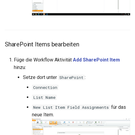
SharePoint Items bearbeiten
Füge die Workflow Aktivität
Add SharePoint Item
hinzu:
Setze dort unter
:
SharePoint
Connection
List Name
für das
New List Item Field Assignments
neue Item.