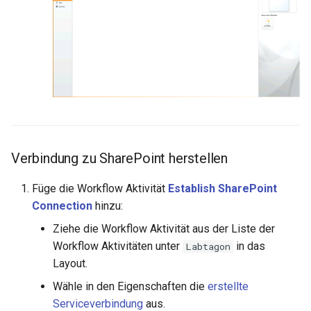
Verbindung zu SharePoint herstellen
Füge die Workflow Aktivität
Establish SharePoint
Connection
hinzu:
Ziehe die Workflow Aktivität aus der Liste der
Workflow Aktivitäten unter
in das
Labtagon
Layout.
Wähle in den Eigenschaften die
erstellte
Serviceverbindung
aus.