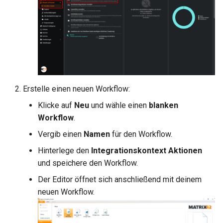
Erstelle einen neuen Workflow:
Klicke auf
Neu
und wähle einen
blanken
Workflow
.
Vergib einen
Namen
für den Workflow.
Hinterlege den
Integrationskontext Aktionen
und speichere den Workflow.
Der Editor öffnet sich anschließend mit deinem
neuen Workflow.