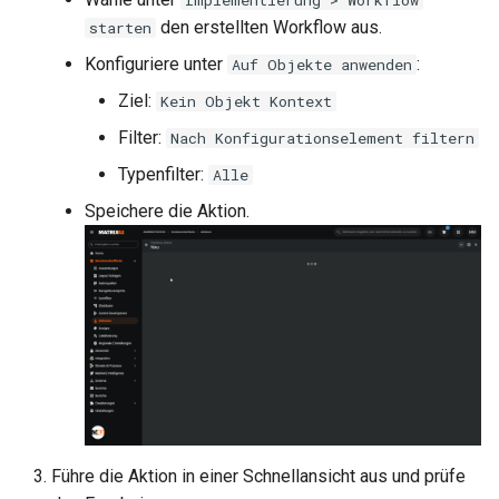
den erstellten Workflow aus.
starten
Konfiguriere unter
:
Auf Objekte anwenden
Ziel:
Kein Objekt Kontext
Filter:
Nach Konfigurationselement filtern
Typenfilter:
Alle
Speichere die Aktion.
Führe die Aktion in einer Schnellansicht aus und prüfe