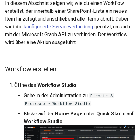
In diesem Abschnitt zeigen wir, wie du einen Workflow
erstellst, der innerhalb einer SharePoint-Liste ein neues
Item hinzufügt und anschließend alle Items abruft. Dabei
wird die
konfigurierte Serviceverbindung
genutzt, um sich
mit der Microsoft Graph API zu verbinden. Der Workflow
wird über eine Aktion ausgeführt.
Workflow erstellen
Öffne das
Workflow Studio
:
Gehe in der Administration zu
Dienste &
.
Prozesse > Workflow Studio
Klicke auf der
Home Page
unter
Quick Starts
auf
Workflow Studio
.