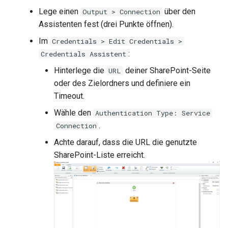
Lege einen
über den
Output > Connection
Assistenten fest (drei Punkte öffnen).
Im
Credentials > Edit Credentials >
:
Credentials Assistent
Hinterlege die
deiner SharePoint-Seite
URL
oder des Zielordners und definiere ein
Timeout.
Wähle den
Authentication Type: Service
.
Connection
Achte darauf, dass die URL die genutzte
SharePoint-Liste erreicht.