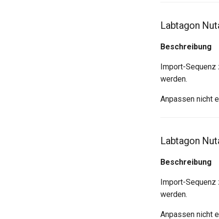
Labtagon Nuta
Beschreibung
Import-Sequenz z
werden.
Anpassen nicht 
Labtagon Nut
Beschreibung
Import-Sequenz 
werden.
Anpassen nicht 