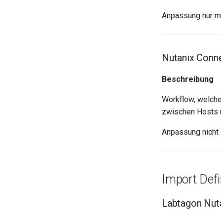
Anpassung nur m
Nutanix Conne
Beschreibung
Workflow, welche
zwischen Hosts 
Anpassung nicht
Import Defi
Labtagon Nut