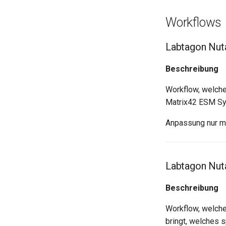
Workflows
Labtagon Nut
Beschreibung
Workflow, welche
Matrix42 ESM Sys
Anpassung nur m
Labtagon Nuta
Beschreibung
Workflow, welche
bringt, welches 