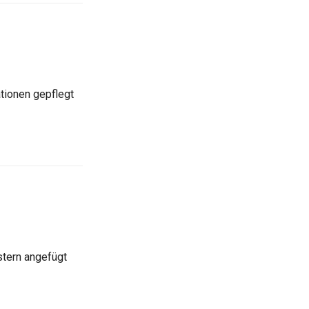
tionen gepflegt
tern angefügt