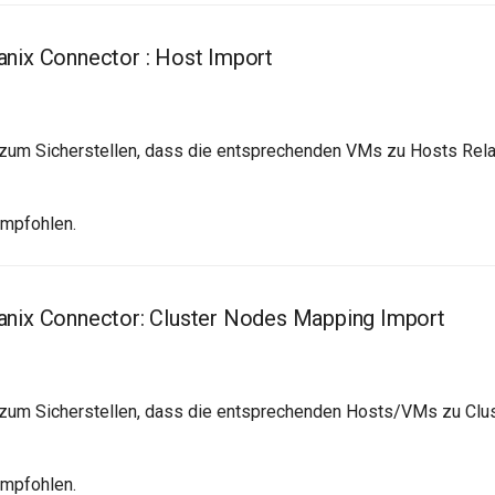
nix Connector : Host Import
um Sicherstellen, dass die entsprechenden VMs zu Hosts Rela
empfohlen.
anix Connector: Cluster Nodes Mapping Import
zum Sicherstellen, dass die entsprechenden Hosts/VMs zu Clus
empfohlen.