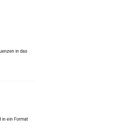
quenzen in das
 in ein Format