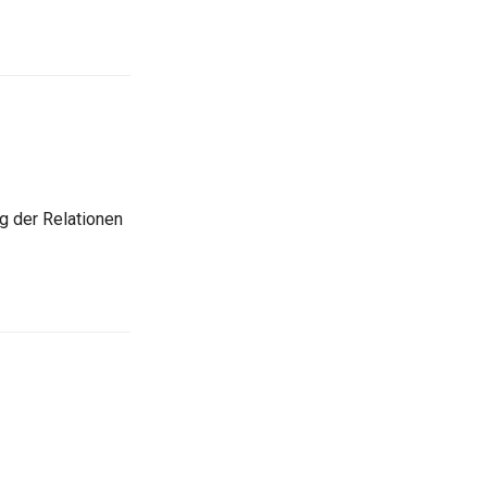
g der Relationen