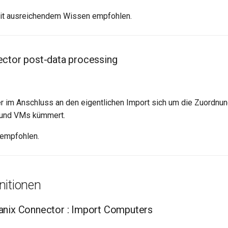
it ausreichendem Wissen empfohlen.
ctor post-data processing
r im Anschluss an den eigentlichen Import sich um die Zuordnun
und VMs kümmert.
 empfohlen.
nitionen
anix Connector : Import Computers