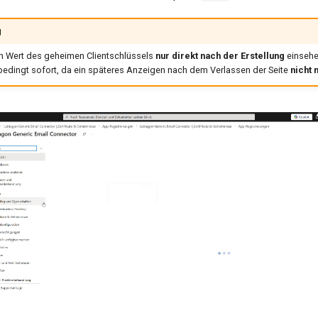
g
n Wert des geheimen Clientschlüssels
nur direkt nach der Erstellung
einsehe
bedingt sofort, da ein späteres Anzeigen nach dem Verlassen der Seite
nicht 