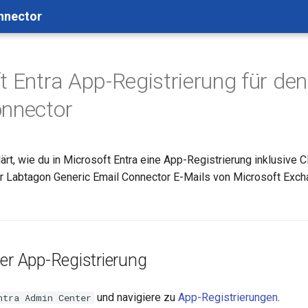
nnector
t Entra App-Registrierung für den
onnector
ärt, wie du in Microsoft Entra eine App-Registrierung inklusive C
er Labtagon Generic Email Connector E-Mails von Microsoft Exc
er App-Registrierung
und navigiere zu
App-Registrierungen
.
ntra Admin Center