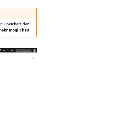
n. Speichere den
mehr möglich
ist.