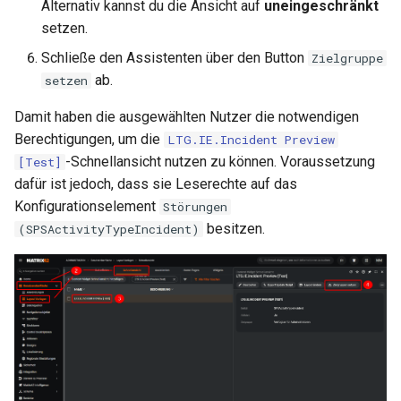
Alternativ kannst du die Ansicht auf
uneingeschränkt
setzen.
Schließe den Assistenten über den Button
Zielgruppe
ab.
setzen
Damit haben die ausgewählten Nutzer die notwendigen
Berechtigungen, um die
LTG.IE.Incident Preview
-Schnellansicht nutzen zu können. Voraussetzung
[Test]
dafür ist jedoch, dass sie Leserechte auf das
Konfigurationselement
Störungen
besitzen.
(SPSActivityTypeIncident)